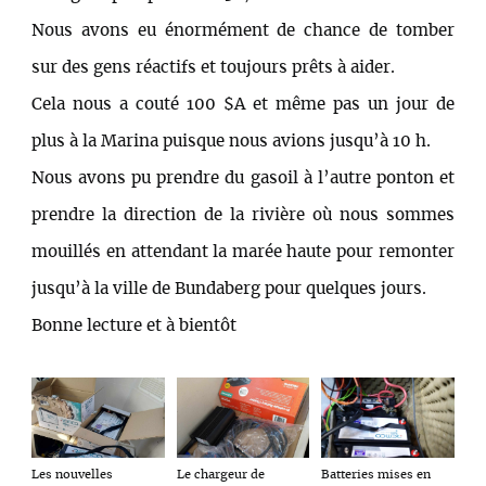
Nous avons eu énormément de chance de tomber
sur des gens réactifs et toujours prêts à aider.
Cela nous a couté 100 $A et même pas un jour de
plus à la Marina puisque nous avions jusqu’à 10 h.
Nous avons pu prendre du gasoil à l’autre ponton et
prendre la direction de la rivière où nous sommes
mouillés en attendant la marée haute pour remonter
jusqu’à la ville de Bundaberg pour quelques jours.
Bonne lecture et à bientôt
Les nouvelles
Le chargeur de
Batteries mises en