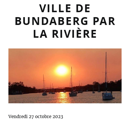
VILLE DE
BUNDABERG PAR
LA RIVIÈRE
Vendredi 27 octobre 2023