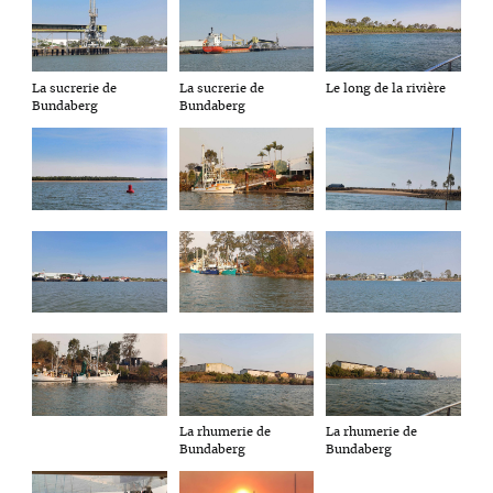
La sucrerie de
La sucrerie de
Le long de la rivière
Bundaberg
Bundaberg
La rhumerie de
La rhumerie de
Bundaberg
Bundaberg