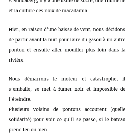
A Bundaberg, il y a une usine de sucre, une rhumerie
et la culture des noix de macadamia.
Hier, en raison d’une baisse de vent, nous décidons
de partir avant la nuit pour faire du gasoil à un autre
ponton et ensuite aller mouiller plus loin dans la
rivière.
Nous démarrons le moteur et catastrophe, il
s’emballe, se met à fumer noir et impossible de
l’éteindre.
Plusieurs voisins de pontons accourent (quelle
solidarité) pour voir ce qu’il se passe, si le bateau
prend feu ou bien....