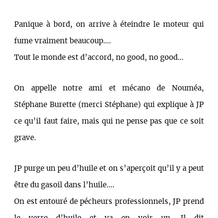
Panique à bord, on arrive à éteindre le moteur qui
fume vraiment beaucoup….
Tout le monde est d’accord, no good, no good…
On appelle notre ami et mécano de Nouméa,
Stéphane Burette (merci Stéphane) qui explique à JP
ce qu’il faut faire, mais qui ne pense pas que ce soit
grave.
JP purge un peu d’huile et on s’aperçoit qu’il y a peut
être du gasoil dans l’huile….
On est entouré de pécheurs professionnels, JP prend