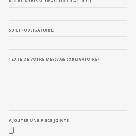
VOTRE ADRESSE EMAIL
(OBLIGATOIRE)
SUJET
(OBLIGATOIRE)
TEXTE DE VOTRE MESSAGE
(OBLIGATOIRE)
AJOUTER UNE PIÈCE JOINTE