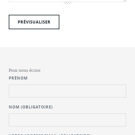
Pour nous écrire
PRÉNOM
NOM
(OBLIGATOIRE)