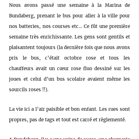
Nous avons passé une semaine à la Marina de
Bundaberg, prenant le bus pour aller à la ville pour
nos batteries, nos courses etc… Ce fût une première
semaine très enrichissante. Les gens sont gentils et
plaisantent toujours (la dernière fois que nous avons
pris le bus, c’était octobre rose et tous les
chauffeurs avait un cœur rose fluo dessiné sur les
joues et celui d’un bus scolaire avaient même les
sourcils roses !!).
La vie ici a l’air paisible et bon enfant. Les rues sont
propres, pas de tags et tout est carré et règlementé.