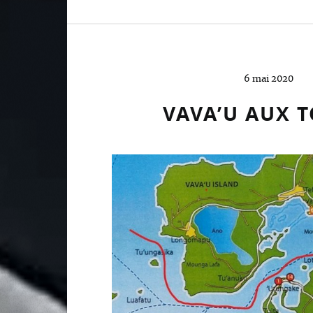
6 mai 2020
VAVA’U AUX 