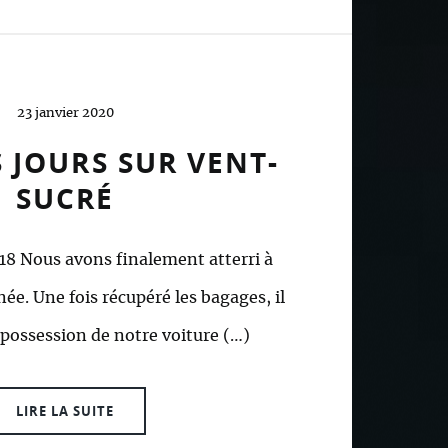
23 janvier 2020
 JOURS SUR VENT-
SUCRÉ
018 Nous avons finalement atterri à
ée. Une fois récupéré les bagages, il
 possession de notre voiture (…)
LIRE LA SUITE