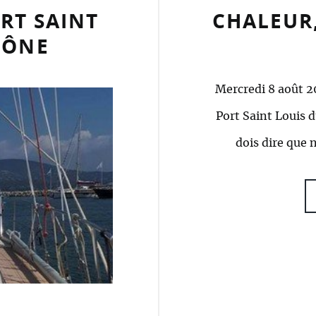
RT SAINT
CHALEUR,
HÔNE
Mercredi 8 août 2
Port Saint Louis d
dois dire que 