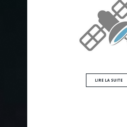
LIRE LA SUITE