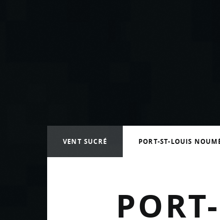
VENT SUCRÉ
PORT-ST-LOUIS NOUM
PORT