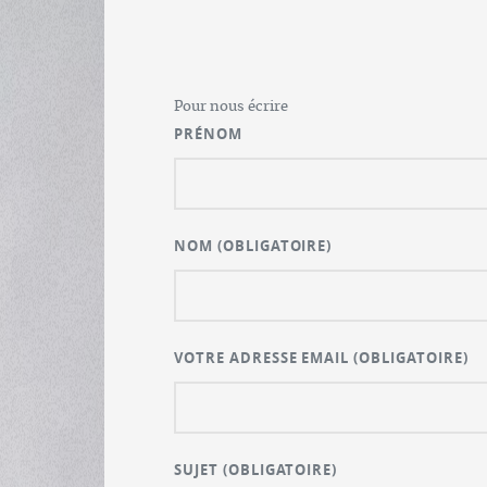
Pour nous écrire
PRÉNOM
NOM
(OBLIGATOIRE)
VOTRE ADRESSE EMAIL
(OBLIGATOIRE)
SUJET
(OBLIGATOIRE)