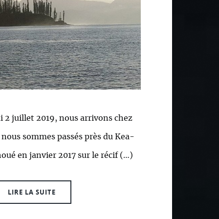
 2 juillet 2019, nous arrivons chez
, nous sommes passés près du Kea-
oué en janvier 2017 sur le récif (…)
LIRE LA SUITE