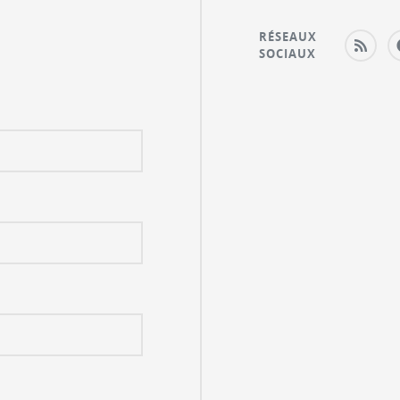
RÉSEAUX
SOCIAUX