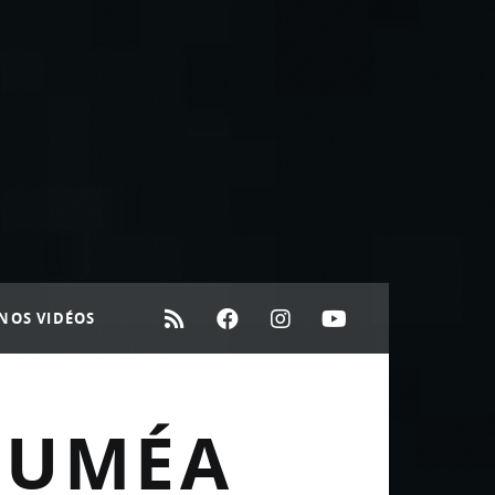
NOS VIDÉOS
OUMÉA