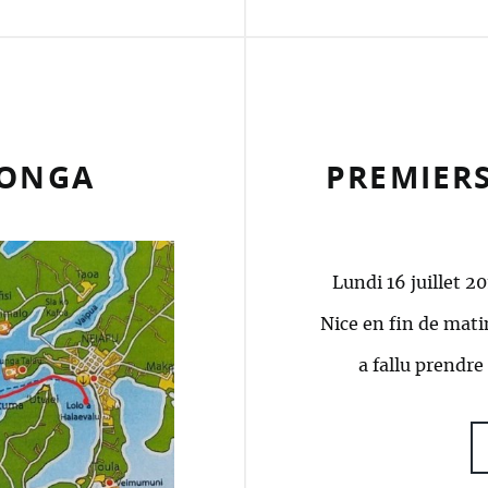
TONGA
PREMIERS
Lundi 16 juillet 2
Nice en fin de matin
a fallu prendre