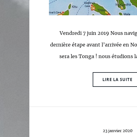
Vendredi 7 juin 2019 Nous navi
dernière étape avant l’arrivée en No
sera les Tonga ! nous étudions la
LIRE LA SUITE
23 janvier 2020