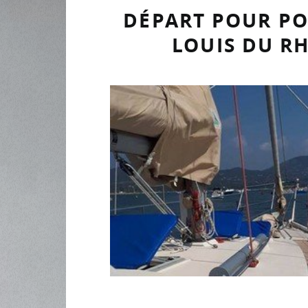
DÉPART POUR PO
LOUIS DU R