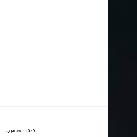
23 janvier 2020