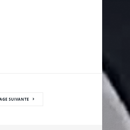
AGE SUIVANTE