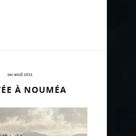
1er avril 2021
VÉE À NOUMÉA