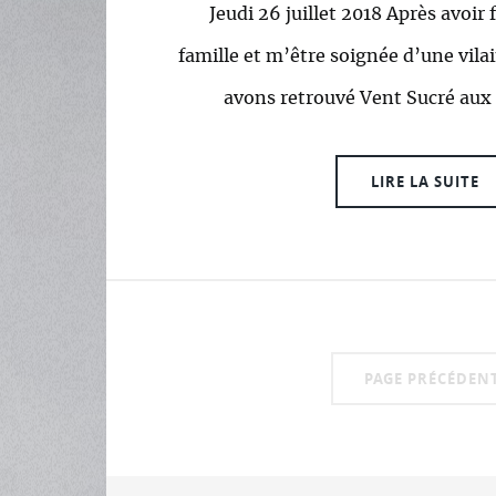
Jeudi 26 juillet 2018 Après avoir 
famille et m’être soignée d’une vila
avons retrouvé Vent Sucré aux
LIRE LA SUITE
PAGE PRÉCÉDEN