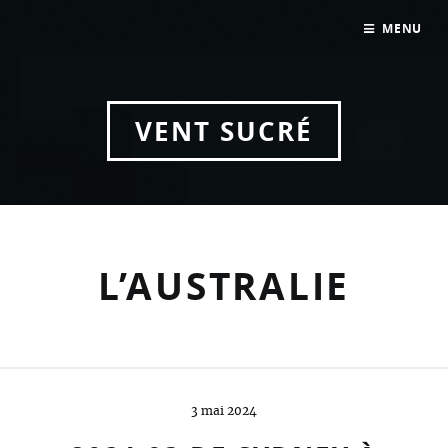
MENU
VENT SUCRÉ
L’AUSTRALIE
3 mai 2024