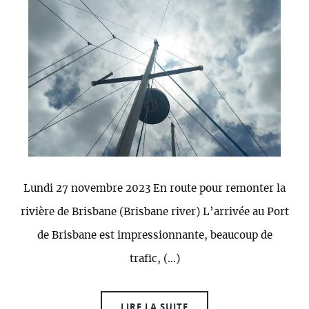
Lundi 27 novembre 2023 En route pour remonter la
rivière de Brisbane (Brisbane river) L’arrivée au Port
de Brisbane est impressionnante, beaucoup de
trafic, (…)
LIRE LA SUITE