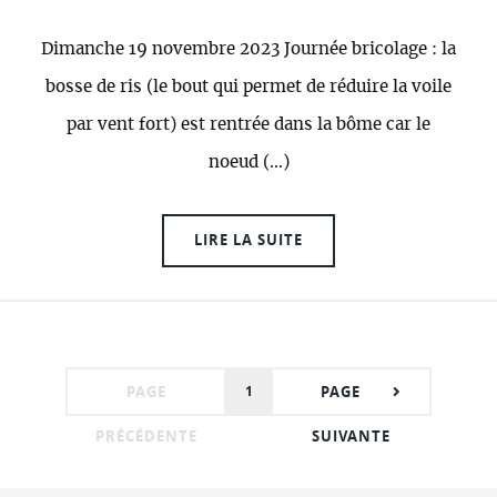
Dimanche 19 novembre 2023 Journée bricolage : la
bosse de ris (le bout qui permet de réduire la voile
par vent fort) est rentrée dans la bôme car le
noeud (…)
LIRE LA SUITE
PAGE
1
PAGE
PRÉCÉDENTE
SUIVANTE