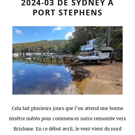
2024-03 DE SYDNEY À
PORT STEPHENS
Cela fait plusieurs jours que l’on attend une bonne
fenêtre météo pour commencer notre remontée vers
Brisbane. En ce début avril, le vent vient du nord