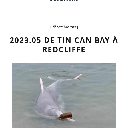
2 décembre 2023
2023.05 DE TIN CAN BAY À
REDCLIFFE