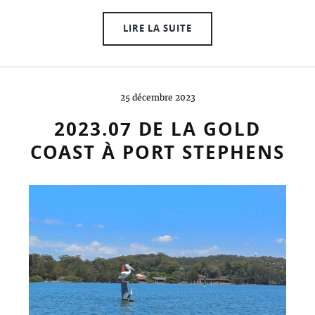
LIRE LA SUITE
25 décembre 2023
2023.07 DE LA GOLD
COAST À PORT STEPHENS