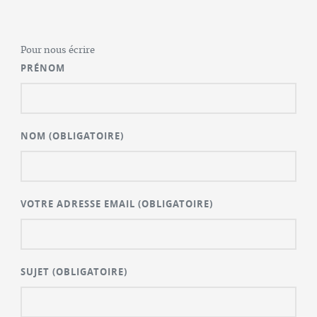
Pour nous écrire
PRÉNOM
NOM
(OBLIGATOIRE)
VOTRE ADRESSE EMAIL
(OBLIGATOIRE)
SUJET
(OBLIGATOIRE)