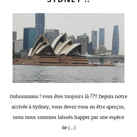
Ouhouuuuuu ! vous êtes toujours là ??!! Depuis notre
arrivée à Sydney, vous devez vous en être aperçus,
nous nous sommes laissés happer par une espèce
de (…)