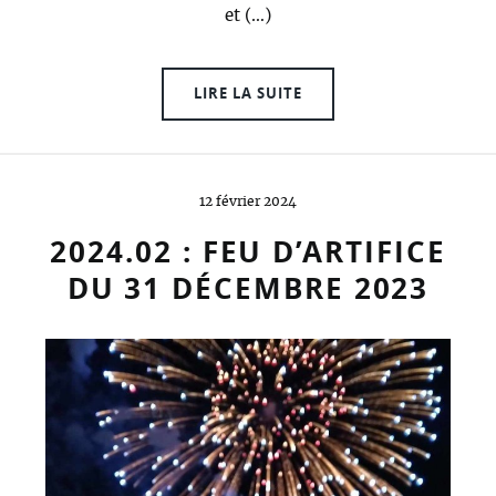
et (…)
LIRE LA SUITE
12 février 2024
2024.02 : FEU D’ARTIFICE
DU 31 DÉCEMBRE 2023