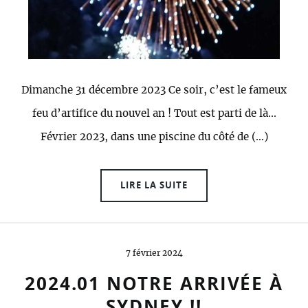
Dimanche 31 décembre 2023 Ce soir, c’est le fameux
feu d’artifice du nouvel an ! Tout est parti de là...
Février 2023, dans une piscine du côté de (…)
LIRE LA SUITE
7 février 2024
2024.01 NOTRE ARRIVÉE À
SYDNEY !!