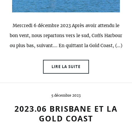
Mercredi 6 décembre 2023 Après avoir attendu le
bon vent, nous repartons vers le sud, Coffs Harbour
ou plus bas, suivant.... En quittant la Gold Coast, (…)
LIRE LA SUITE
5 décembre 2023
2023.06 BRISBANE ET LA
GOLD COAST