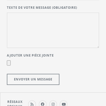
TEXTE DE VOTRE MESSAGE
(OBLIGATOIRE)
AJOUTER UNE PIÈCE JOINTE
RÉSEAUX