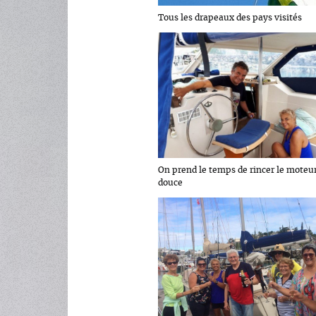
Tous les drapeaux des pays visités
On prend le temps de rincer le moteur
douce