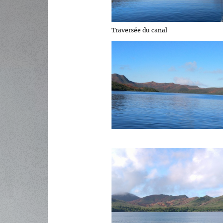
Traversée du canal