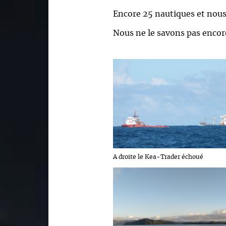
Encore 25 nautiques et nous 
Nous ne le savons pas encor
A droite le Kea-Trader échoué