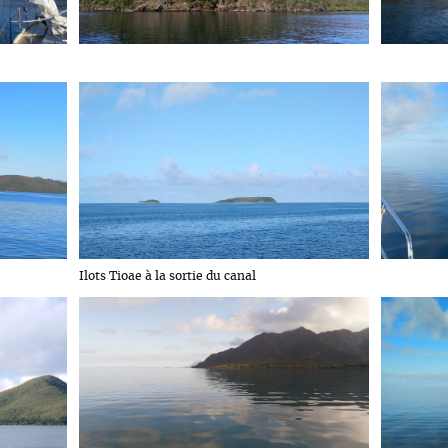
Ilots Tioae à la sortie du canal