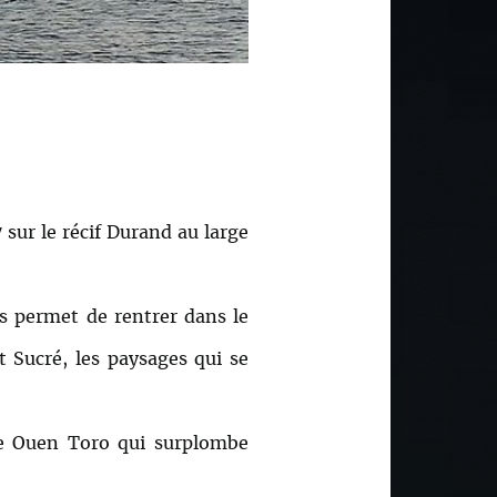
ur le récif Durand au large
 permet de rentrer dans le
t Sucré, les paysages qui se
le Ouen Toro qui surplombe