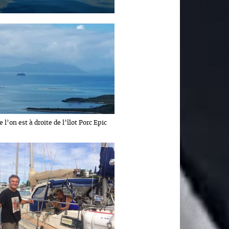
e l’on est à droite de l’îlot Porc Epic