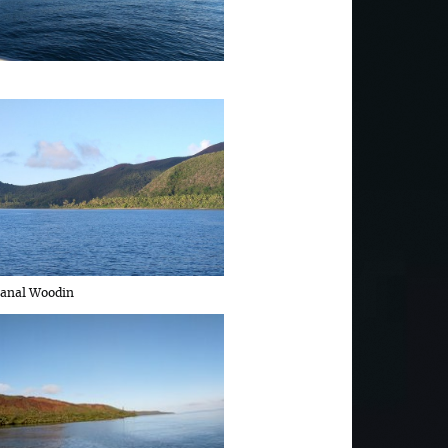
canal Woodin